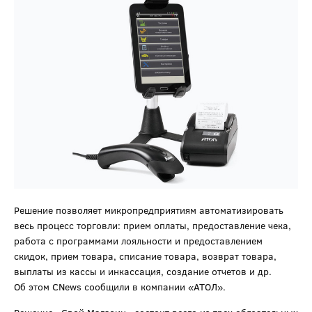
Решение позволяет микропредприятиям автоматизировать
весь процесс торговли: прием оплаты, предоставление чека,
работа с программами лояльности и предоставлением
скидок, прием товара, списание товара, возврат товара,
выплаты из кассы и инкассация, создание отчетов и др.
Об этом CNews сообщили в компании «АТОЛ».