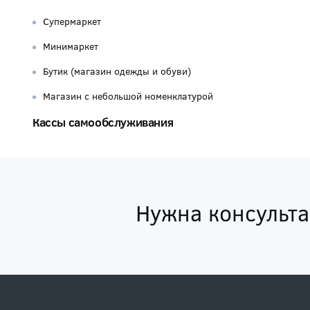
Супермаркет
Минимаркет
Бутик (магазин одежды и обуви)
Магазин с небольшой номенклатурой
Кассы самообслуживания
Нужна консульт