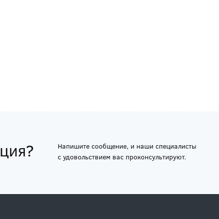
ация?
Напишите сообщение, и наши специалисты
с удовольствием вас проконсультируют.