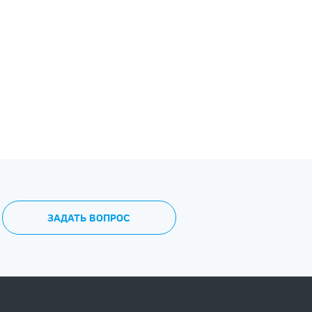
ЗАДАТЬ ВОПРОС