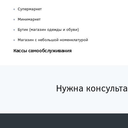
Супермаркет
Минимаркет
Бутик (магазин одежды и обуви)
Магазин с небольшой номенклатурой
Кассы самообслуживания
Нужна консульт