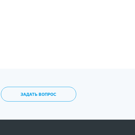
ЗАДАТЬ ВОПРОС