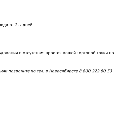
ода от 3-х дней.
дования и отсутствия простоя вашей торговой точки по
 или позвоните по тел. в Новосибирске 8 800 222 80 53