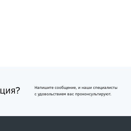
ация?
Напишите сообщение, и наши специалисты
с удовольствием вас проконсультируют.