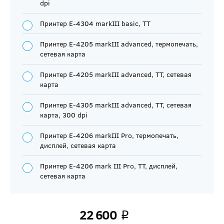
dpi
Принтер E-4304 markIII basic, ТТ
Принтер E-4205 markIII advanced, термопечать,
сетевая карта
Принтер E-4205 markIII advanced, ТТ, сетевая
карта
Принтер E-4305 markIII advanced, TT, сетевая
карта, 300 dpi
Принтер E-4206 markIII Pro, термопечать,
дисплей, сетевая карта
Принтер E-4206 mark III Pro, TT, дисплей,
сетевая карта
22 600
q