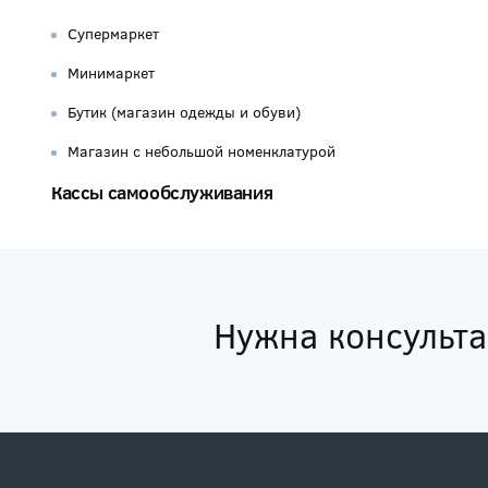
Супермаркет
Минимаркет
Бутик (магазин одежды и обуви)
Магазин с небольшой номенклатурой
Кассы самообслуживания
Нужна консульт