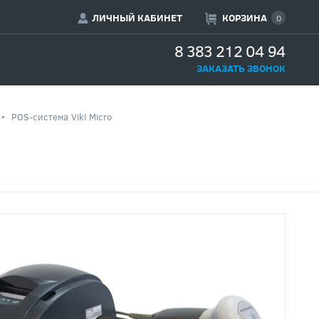
ЛИЧНЫЙ КАБИНЕТ
КОРЗИНА
0
8 383 212 04 94
ЗАКАЗАТЬ ЗВОНОК
POS-система Viki Micro