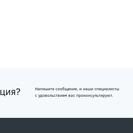
ация?
Напишите сообщение, и наши специалисты
с удовольствием вас проконсультируют.