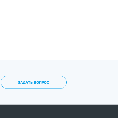
ЗАДАТЬ ВОПРОС