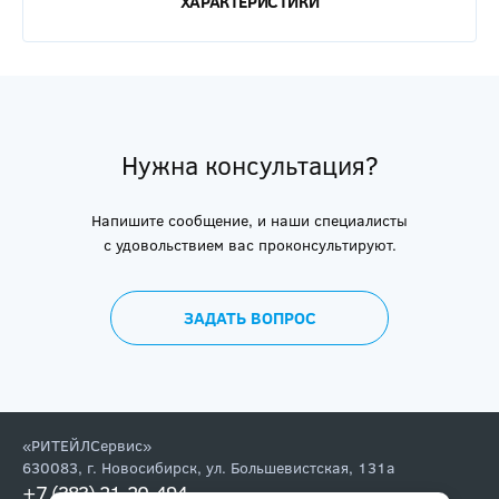
ХАРАКТЕРИСТИКИ
Нужна консультация?
Напишите сообщение, и наши специалисты
с удовольствием вас проконсультируют.
ЗАДАТЬ ВОПРОС
«РИТЕЙЛСервис»
630083
,
г. Новосибирск
,
ул. Большевистская, 131а
+7 (383) 21-20-494
,