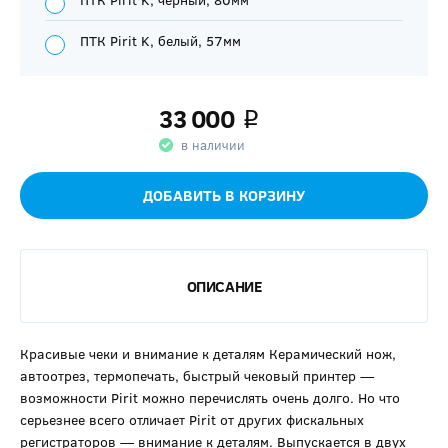
ПТК Pirit K, белый, 57мм
33 000
q
в наличии
ДОБАВИТЬ В КОРЗИНУ
ОПИСАНИЕ
Красивые чеки и внимание к деталям Керамический нож,
автоотрез, термопечать, быстрый чековый принтер —
возможности Pirit можно перечислять очень долго. Но что
серьезнее всего отличает Pirit от других фискальных
регистраторов — внимание к деталям. Выпускается в двух